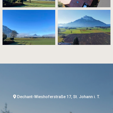
Dechant-Wieshoferstraße 17, St. Johann i. T.