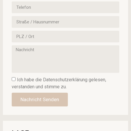
Ich habe die
Datenschutzerklärung
gelesen,
verstanden und stimme zu.
Nachricht Senden