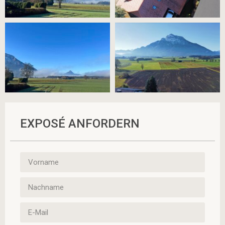
EXPOSÉ ANFORDERN