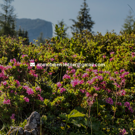
immobilien.leitner@gmail.com