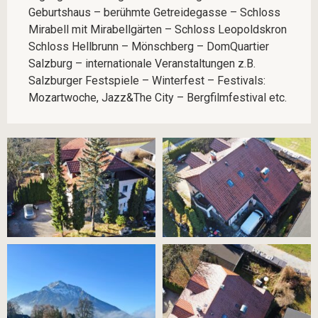
Geburtshaus – berühmte Getreidegasse – Schloss
Mirabell mit Mirabellgärten – Schloss Leopoldskron
Schloss Hellbrunn – Mönschberg – DomQuartier
Salzburg – internationale Veranstaltungen z.B.
Salzburger Festspiele – Winterfest – Festivals:
Mozartwoche, Jazz&The City – Bergfilmfestival etc.