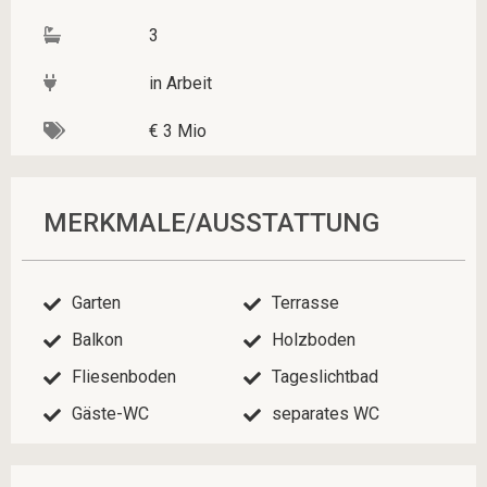
3
in Arbeit
€ 3 Mio
MERKMALE/AUSSTATTUNG
Garten
Terrasse
Balkon
Holzboden
Fliesenboden
Tageslichtbad
Gäste-WC
separates WC