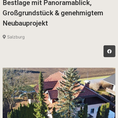
Bestlage mit Panoramablick,
Großgrundstück & genehmigtem
Neubauprojekt
Salzburg