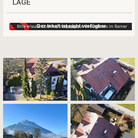
LAGE
Der Inhalt ist nicht verfügbar.
Bitte erlaube Cookies, indem du auf Übernehmen im Banner klickst.